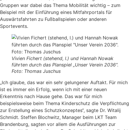
Gruppen war dabei das Thema Mobilität wichtig – zum
Beispiel mit der Einführung eines Mitfahrportals für
Auswärtsfahrten zu Fußballspielen oder anderen
Sportevents.
Vivien Fichert (stehend, l.) und Hannah Nowak
führten durch das Planspiel „Unser Verein 2036“.
Foto: Thomas Juschus
„Ich glaube, das war ein sehr gelungener Auftakt. Für mich
ist es immer ein Erfolg, wenn ich mit einer neuen
Erkenntnis nach Hause gehe. Das war für mich
beispielsweise beim Thema Kinderschutz die Verpflichtung
zur Erstellung eines Schutzkonzeptes“, sagte Dr. Witalij
Schmidt. Steffen Blochwitz, Manager beim LKT Team
Brandenburg, sagten vor allem die Ausführungen zur