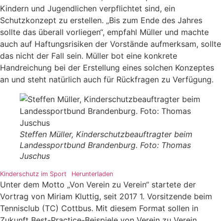
Kindern und Jugendlichen verpflichtet sind, ein
Schutzkonzept zu erstellen. „Bis zum Ende des Jahres
sollte das überall vorliegen“, empfahl Müller und machte
auch auf Haftungsrisiken der Vorstände aufmerksam, sollte
das nicht der Fall sein. Müller bot eine konkrete
Handreichung bei der Erstellung eines solchen Konzeptes
an und steht natürlich auch für Rückfragen zu Verfügung.
Steffen Müller, Kinderschutzbeauftragter beim
Landessportbund Brandenburg. Foto: Thomas
Juschus
Kinderschutz im Sport
Herunterladen
Unter dem Motto „Von Verein zu Verein“ startete der
Vortrag von Miriam Kluttig, seit 2017 1. Vorsitzende beim
Tennisclub (TC) Cottbus. Mit diesem Format sollen in
Zukunft Best-Practice-Beispiele von Verein zu Verein