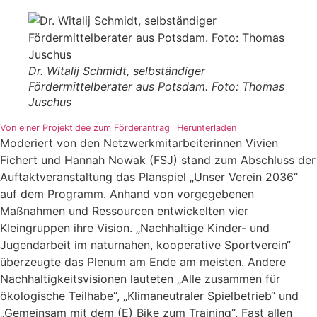
Dr. Witalij Schmidt, selbständiger
Fördermittelberater aus Potsdam. Foto: Thomas
Juschus
Von einer Projektidee zum Förderantrag
Herunterladen
Moderiert von den Netzwerkmitarbeiterinnen Vivien
Fichert und Hannah Nowak (FSJ) stand zum Abschluss der
Auftaktveranstaltung das Planspiel „Unser Verein 2036“
auf dem Programm. Anhand von vorgegebenen
Maßnahmen und Ressourcen entwickelten vier
Kleingruppen ihre Vision. „Nachhaltige Kinder- und
Jugendarbeit im naturnahen, kooperative Sportverein“
überzeugte das Plenum am Ende am meisten. Andere
Nachhaltigkeitsvisionen lauteten „Alle zusammen für
ökologische Teilhabe“, „Klimaneutraler Spielbetrieb“ und
„Gemeinsam mit dem (E) Bike zum Training“. Fast allen