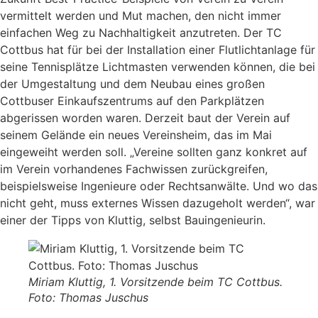
vermittelt werden und Mut machen, den nicht immer
einfachen Weg zu Nachhaltigkeit anzutreten. Der TC
Cottbus hat für bei der Installation einer Flutlichtanlage für
seine Tennisplätze Lichtmasten verwenden können, die bei
der Umgestaltung und dem Neubau eines großen
Cottbuser Einkaufszentrums auf den Parkplätzen
abgerissen worden waren. Derzeit baut der Verein auf
seinem Gelände ein neues Vereinsheim, das im Mai
eingeweiht werden soll. „Vereine sollten ganz konkret auf
im Verein vorhandenes Fachwissen zurückgreifen,
beispielsweise Ingenieure oder Rechtsanwälte. Und wo das
nicht geht, muss externes Wissen dazugeholt werden“, war
einer der Tipps von Kluttig, selbst Bauingenieurin.
Miriam Kluttig, 1. Vorsitzende beim TC Cottbus.
Foto: Thomas Juschus