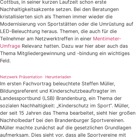
Cottbus, in seiner kurzen Laufzeit schon erste
Nachhaltigkeitsakzente setzen. Bei den Beratungen
kristallisierten sich als Themen immer wieder die
Modernisierung von Sportstätten oder die Umrüstung auf
LED-Beleuchtung heraus. Themen, die auch für die
Teilnehmer am Netzwerktreffen in einer
Mentimeter-
Umfrage
Relevanz hatten. Dazu war hier aber auch das
Thema Mitgliedergewinnung und -bindung ein wichtiges
Feld.
Netzwerk Präsentation
Herunterladen
Im ersten Fachvortrag beleuchtete Steffen Müller,
Bildungsreferent und Kinderschutzbeauftragter im
Landessportbund (LSB) Brandenburg, ein Thema der
sozialen Nachhaltigkeit: „Kinderschutz im Sport“. Müller,
der seit 15 Jahren das Thema bearbeitet, sieht hier großen
Nachholbedarf bei den Brandenburger Sportvereinen.
Müller machte zunächst auf die gesetzlichen Grundlagen
aufmerksam. Dies sieht vor, dass alle Sportvereine mit