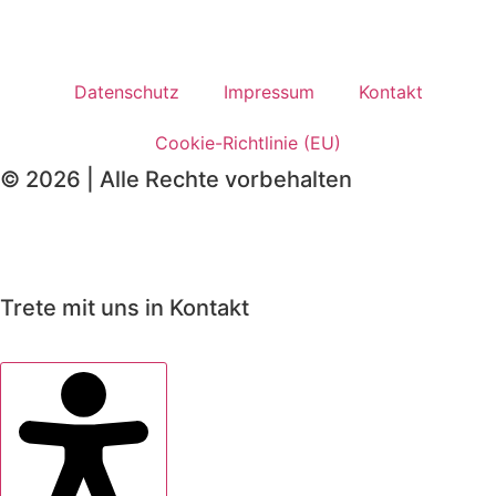
Datenschutz
Impressum
Kontakt
Cookie-Richtlinie (EU)
© 2026 | Alle Rechte vorbehalten
Trete mit uns in Kontakt