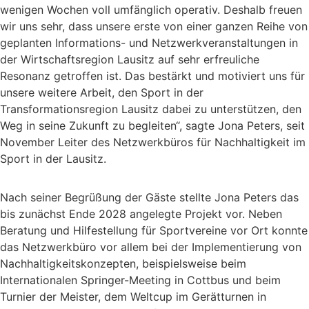
wenigen Wochen voll umfänglich operativ. Deshalb freuen
wir uns sehr, dass unsere erste von einer ganzen Reihe von
geplanten Informations- und Netzwerkveranstaltungen in
der Wirtschaftsregion Lausitz auf sehr erfreuliche
Resonanz getroffen ist. Das bestärkt und motiviert uns für
unsere weitere Arbeit, den Sport in der
Transformationsregion Lausitz dabei zu unterstützen, den
Weg in seine Zukunft zu begleiten“, sagte Jona Peters, seit
November Leiter des Netzwerkbüros für Nachhaltigkeit im
Sport in der Lausitz.
Nach seiner Begrüßung der Gäste stellte Jona Peters das
bis zunächst Ende 2028 angelegte Projekt vor. Neben
Beratung und Hilfestellung für Sportvereine vor Ort konnte
das Netzwerkbüro vor allem bei der Implementierung von
Nachhaltigkeitskonzepten, beispielsweise beim
Internationalen Springer-Meeting in Cottbus und beim
Turnier der Meister, dem Weltcup im Gerätturnen in