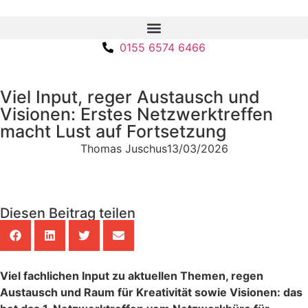
0155 6574 6466
Viel Input, reger Austausch und
Visionen: Erstes Netzwerktreffen
macht Lust auf Fortsetzung
Thomas Juschus
13/03/2026
Diesen Beitrag teilen
Viel fachlichen Input zu aktuellen Themen, regen
Austausch und Raum für Kreativität sowie Visionen: das