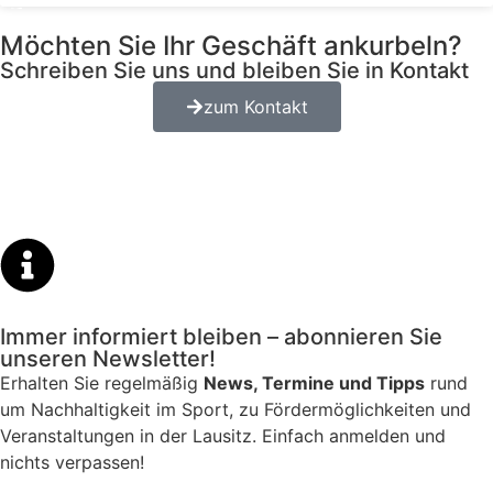
Möchten Sie Ihr Geschäft ankurbeln?
Schreiben Sie uns und bleiben Sie in Kontakt
zum Kontakt
Immer informiert bleiben – abonnieren Sie
unseren Newsletter!
Erhalten Sie regelmäßig
News, Termine und Tipps
rund
um Nachhaltigkeit im Sport, zu
Fördermöglichkeiten und
Veranstaltungen in der Lausitz
. Einfach anmelden und
nichts verpassen!