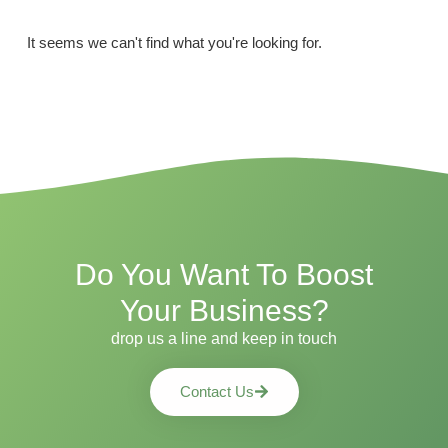
It seems we can't find what you're looking for.
Do You Want To Boost
Your Business?
drop us a line and keep in touch
Contact Us