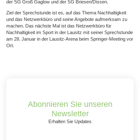
der SG Groß Gaglow und der SG Briesen/Dissen.
Ziel der Sprechstunde ist es, auf das Thema Nachhaltigkeit
und das Netzwerkbüro und seine Angebote aufmerksam zu
machen. Das nächste Mal ist das Netzwerkbüro für
Nachhaltigkeit im Sport in der Lausitz mit seiner Sprechstunde
am 28. Januar in der Lausitz-Arena beim Springer-Meeting vor
Ort.
Abonnieren Sie unseren
Newsletter
Erhalten Sie Updates