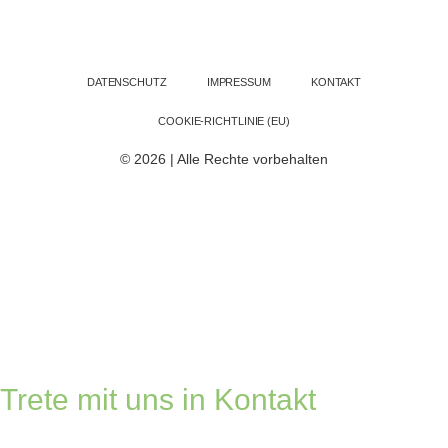
DATENSCHUTZ
IMPRESSUM
KONTAKT
COOKIE-RICHTLINIE (EU)
© 2026 | Alle Rechte vorbehalten
Trete mit uns in Kontakt