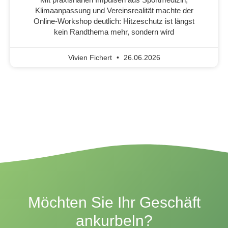
Klimaanpassung und Vereinsrealität machte der
Online-Workshop deutlich: Hitzeschutz ist längst
kein Randthema mehr, sondern wird
Vivien Fichert
26.06.2026
Möchten Sie Ihr Geschäft
ankurbeln?