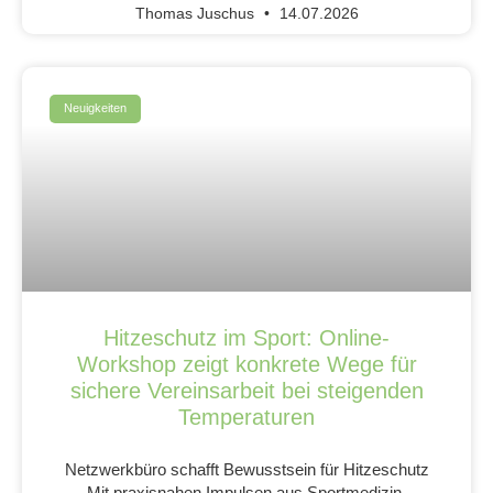
Thomas Juschus
14.07.2026
Neuigkeiten
Hitzeschutz im Sport: Online-
Workshop zeigt konkrete Wege für
sichere Vereinsarbeit bei steigenden
Temperaturen
Netzwerkbüro schafft Bewusstsein für Hitzeschutz
Mit praxisnahen Impulsen aus Sportmedizin,