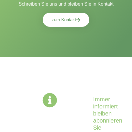
Schreiben Sie uns und bleiben Sie in Kontakt
zum Kontakt
Immer
informiert
bleiben –
abonnieren
Sie