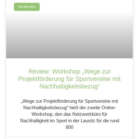
Neuigkeiten
Review: Workshop „Wege zur
Projektförderung für Sportvereine mit
Nachhaltigkeitsbezug“
„Wege zur Projektförderung für Sportvereine mit
Nachhaltigkeitsbezug“ hieß der zweite Online-
Workshop, den das Netzwerkbüro für
Nachhaltigkeit im Sport in der Lausitz für die rund
800