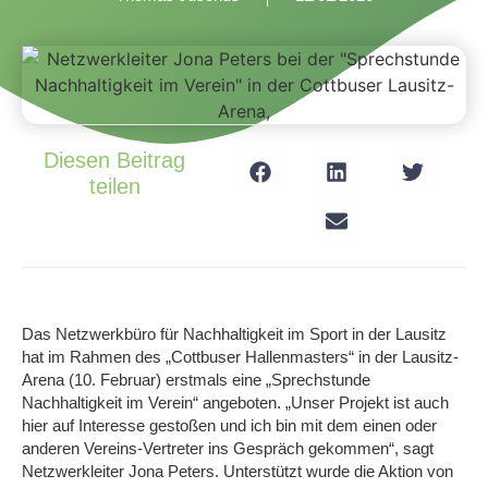
Diesen Beitrag
teilen
Das Netzwerkbüro für Nachhaltigkeit im Sport in der Lausitz
hat im Rahmen des „Cottbuser Hallenmasters“ in der Lausitz-
Arena (10. Februar) erstmals eine „Sprechstunde
Nachhaltigkeit im Verein“ angeboten. „Unser Projekt ist auch
hier auf Interesse gestoßen und ich bin mit dem einen oder
anderen Vereins-Vertreter ins Gespräch gekommen“, sagt
Netzwerkleiter Jona Peters. Unterstützt wurde die Aktion von